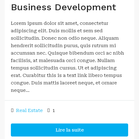
Business Development
Lorem ipsum dolor sit amet, consectetur
adipiscing elit. Duis mollis et sem sed
sollicitudin. Donec non odio neque. Aliquam
hendrerit sollicitudin purus, quis rutrum mi
accumsan nec. Quisque bibendum orci ac nibh
facilisis, at malesuada orci congue. Nullam
tempus sollicitudin cursus. Ut et adipiscing
erat. Curabitur this is a text link libero tempus
congue. Duis mattis laoreet neque, et ornare
neque...
Real Estate
1
Lire la suite