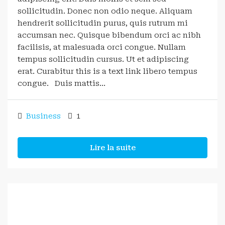
sollicitudin. Donec non odio neque. Aliquam
hendrerit sollicitudin purus, quis rutrum mi
accumsan nec. Quisque bibendum orci ac nibh
facilisis, at malesuada orci congue. Nullam
tempus sollicitudin cursus. Ut et adipiscing
erat. Curabitur this is a text link libero tempus
congue. Duis mattis...
Business
1
Lire la suite