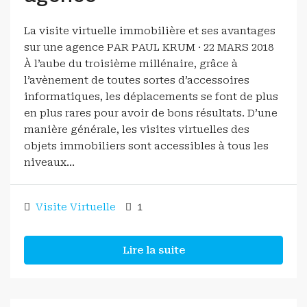
La visite virtuelle immobilière et ses avantages
sur une agence PAR PAUL KRUM · 22 MARS 2018
À l’aube du troisième millénaire, grâce à
l’avènement de toutes sortes d’accessoires
informatiques, les déplacements se font de plus
en plus rares pour avoir de bons résultats. D’une
manière générale, les visites virtuelles des
objets immobiliers sont accessibles à tous les
niveaux...
Visite Virtuelle
1
Lire la suite