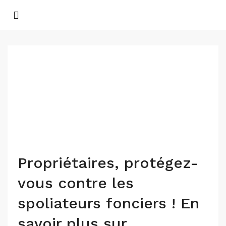
Propriétaires, protégez-
vous contre les
spoliateurs fonciers ! En
savoir plus sur