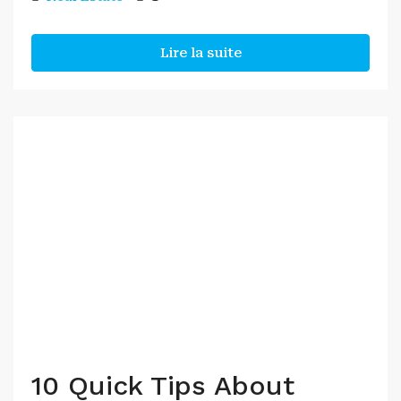
Lire la suite
10 Quick Tips About