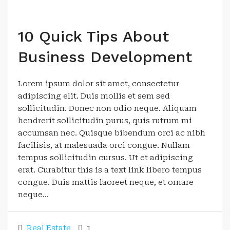
10 Quick Tips About
Business Development
Lorem ipsum dolor sit amet, consectetur
adipiscing elit. Duis mollis et sem sed
sollicitudin. Donec non odio neque. Aliquam
hendrerit sollicitudin purus, quis rutrum mi
accumsan nec. Quisque bibendum orci ac nibh
facilisis, at malesuada orci congue. Nullam
tempus sollicitudin cursus. Ut et adipiscing
erat. Curabitur this is a text link libero tempus
congue. Duis mattis laoreet neque, et ornare
neque...
Real Estate
1