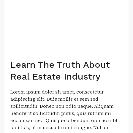
Learn The Truth About
Real Estate Industry
Lorem ipsum dolor sit amet, consectetur
adipiscing elit. Duis mollis et sem sed
sollicitudin. Donec non odio neque. Aliquam
hendrerit sollicitudin purus, quis rutrum mi
accumsan nec. Quisque bibendum orci ac nibh
facilisis, at malesuada orci congue. Nullam