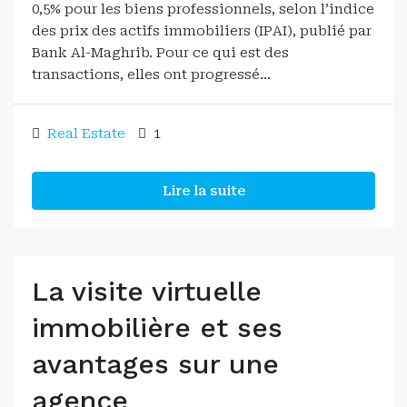
0,5% pour les biens professionnels, selon l’indice
des prix des actifs immobiliers (IPAI), publié par
Bank Al-Maghrib. Pour ce qui est des
transactions, elles ont progressé...
Real Estate
1
Lire la suite
La visite virtuelle
immobilière et ses
avantages sur une
agence