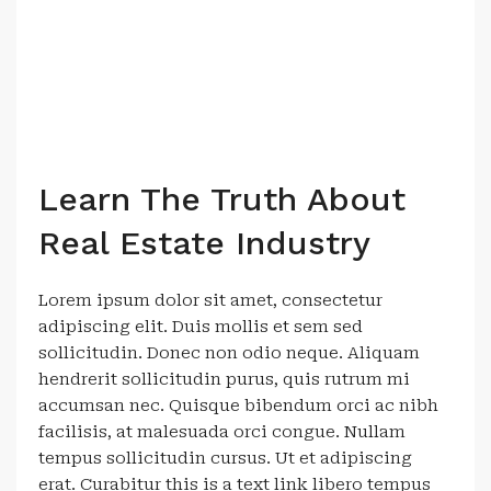
Learn The Truth About
Real Estate Industry
Lorem ipsum dolor sit amet, consectetur
adipiscing elit. Duis mollis et sem sed
sollicitudin. Donec non odio neque. Aliquam
hendrerit sollicitudin purus, quis rutrum mi
accumsan nec. Quisque bibendum orci ac nibh
facilisis, at malesuada orci congue. Nullam
tempus sollicitudin cursus. Ut et adipiscing
erat. Curabitur this is a text link libero tempus