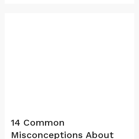
14 Common
Misconceptions About