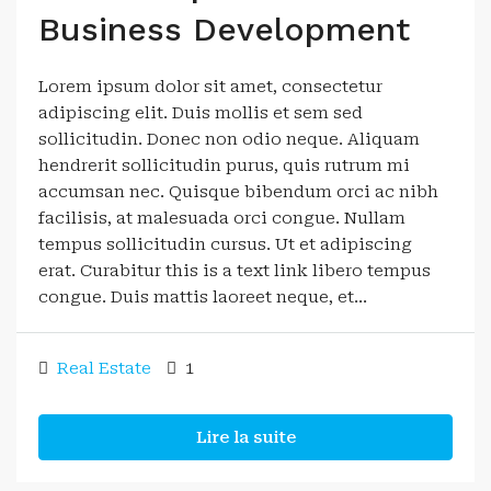
Business Development
Lorem ipsum dolor sit amet, consectetur
adipiscing elit. Duis mollis et sem sed
sollicitudin. Donec non odio neque. Aliquam
hendrerit sollicitudin purus, quis rutrum mi
accumsan nec. Quisque bibendum orci ac nibh
facilisis, at malesuada orci congue. Nullam
tempus sollicitudin cursus. Ut et adipiscing
erat. Curabitur this is a text link libero tempus
congue. Duis mattis laoreet neque, et...
Real Estate
1
Lire la suite