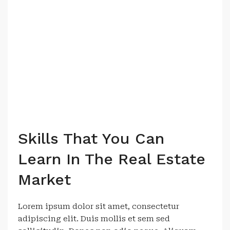
Skills That You Can
Learn In The Real Estate
Market
Lorem ipsum dolor sit amet, consectetur
adipiscing elit. Duis mollis et sem sed