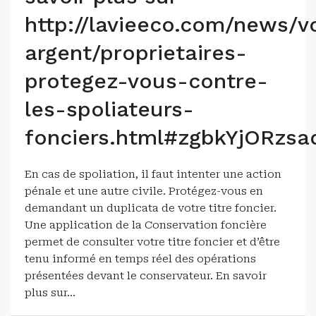
http://lavieeco.com/news/v
argent/proprietaires-
protegez-vous-contre-
les-spoliateurs-
fonciers.html#zgbkYjORzs
En cas de spoliation, il faut intenter une action
pénale et une autre civile. Protégez-vous en
demandant un duplicata de votre titre foncier.
Une application de la Conservation foncière
permet de consulter votre titre foncier et d’être
tenu informé en temps réel des opérations
présentées devant le conservateur. En savoir
plus sur...