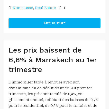
Non classé
,
Real Estate
1
Lire la suite
Les prix baissent de
6,6% à Marrakech au 1er
trimestre
L’immobilier tarde à renouer avec son
dynamisme en ce début d’année. Au premier
trimestre, les prix ont reculé de 0,4%, en
glissement annuel, reflétant des baisses de 0,7%
pour le résidentiel, de 0,3% pour le foncier et de